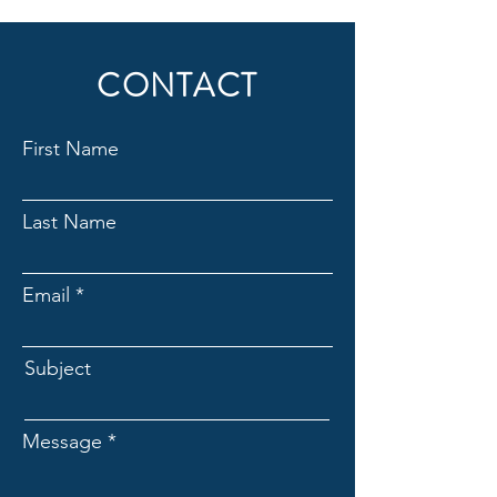
CONTACT
First Name
Last Name
Email
Subject
Message