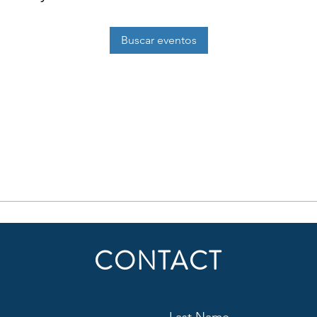
Buscar eventos
CONTACT