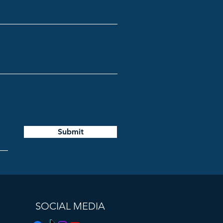
Submit
SOCIAL MEDIA