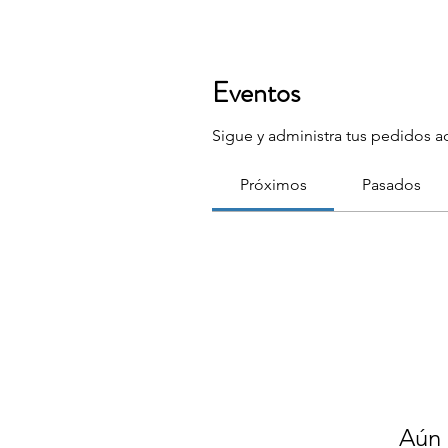
Eventos
Sigue y administra tus pedidos a
Próximos
Pasados
Aún 